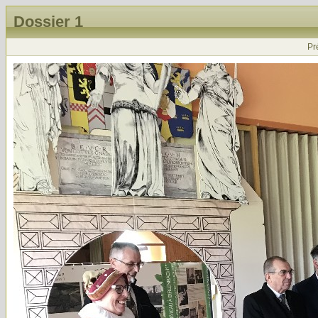
Dossier 1
Pr