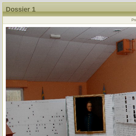
Dossier 1
Pr