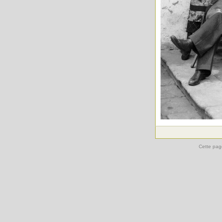
Cette pag