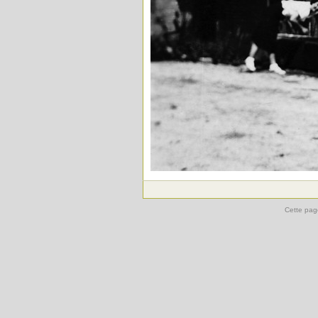
Cette pag