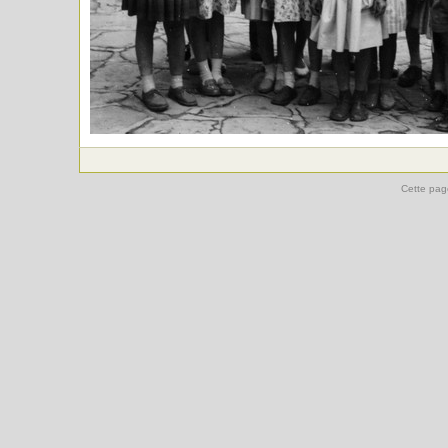
Cette pag