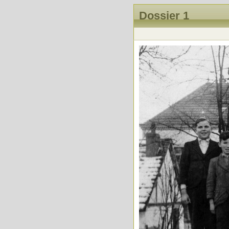
Dossier 1