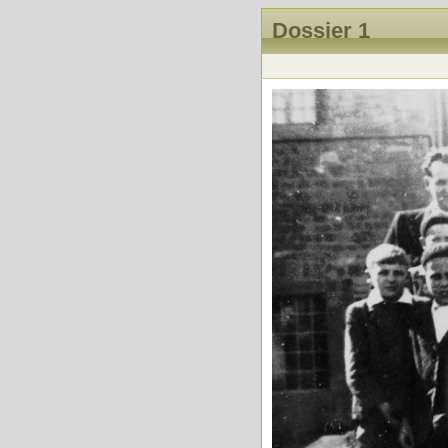
Dossier 1