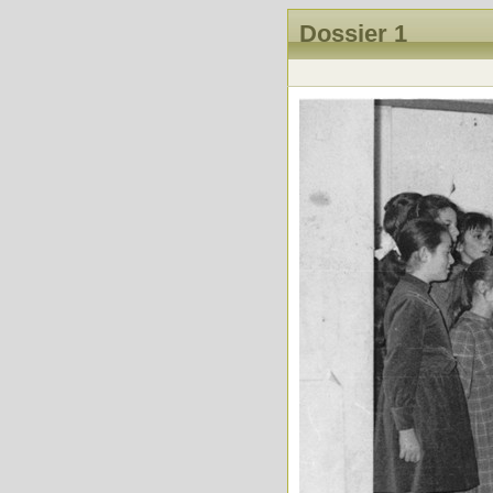
Dossier 1