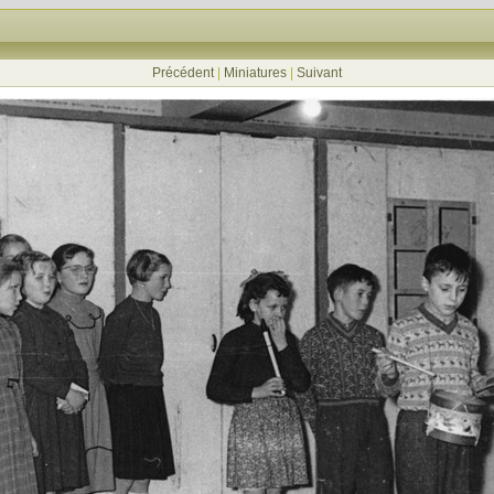
Précédent
|
Miniatures
|
Suivant