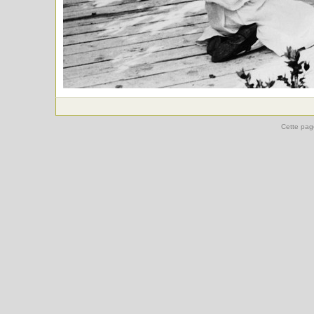
Cette pag