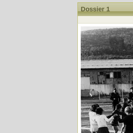
Dossier 1