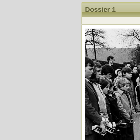
Dossier 1