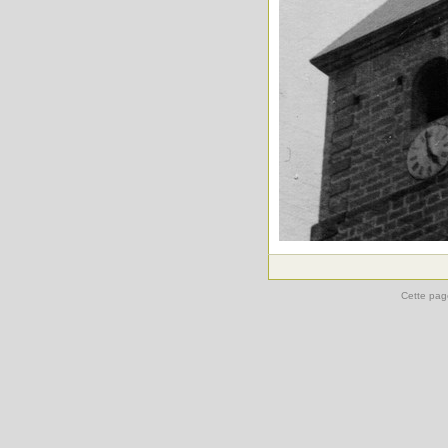
Cette pag