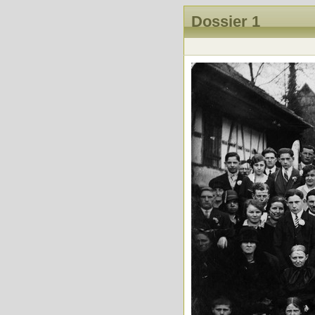
Dossier 1