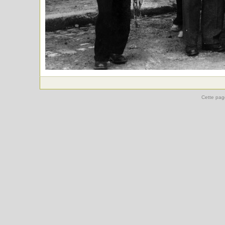
Cette pag