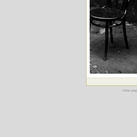
Cette pag