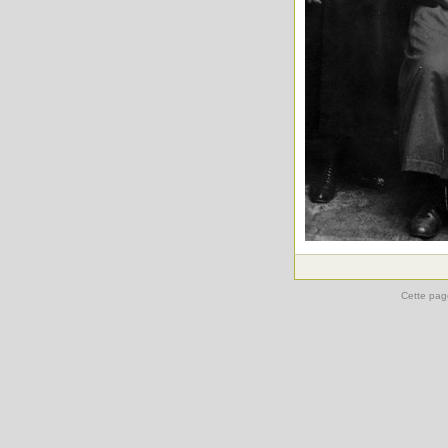
Cette pag