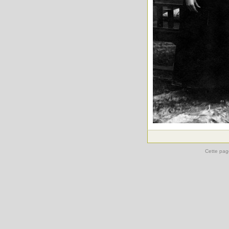
Cette pag