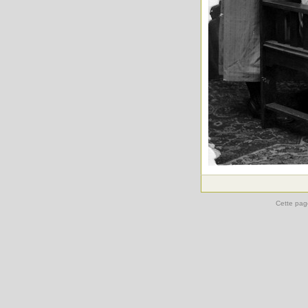
Cette pag